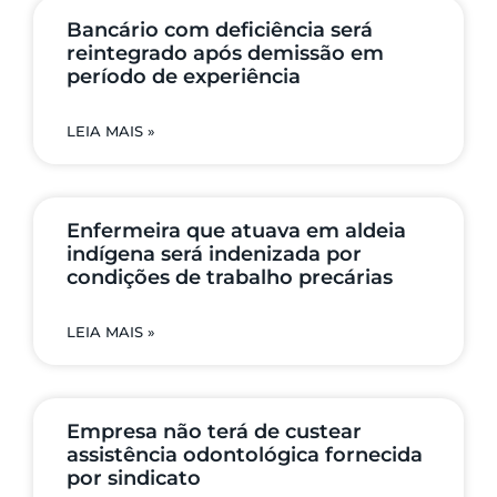
Bancário com deficiência será
reintegrado após demissão em
período de experiência
LEIA MAIS »
Enfermeira que atuava em aldeia
indígena será indenizada por
condições de trabalho precárias
LEIA MAIS »
Empresa não terá de custear
assistência odontológica fornecida
por sindicato