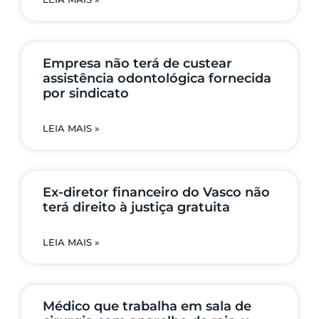
Empresa não terá de custear
assistência odontológica fornecida
por sindicato
LEIA MAIS »
Ex-diretor financeiro do Vasco não
terá direito à justiça gratuita
LEIA MAIS »
Médico que trabalha em sala de