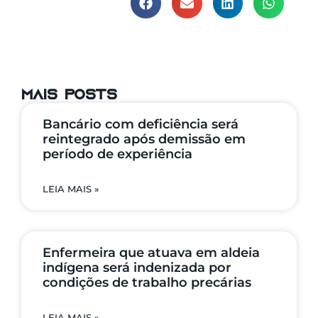
mais posts
Bancário com deficiência será
reintegrado após demissão em
período de experiência
LEIA MAIS »
Enfermeira que atuava em aldeia
indígena será indenizada por
condições de trabalho precárias
LEIA MAIS »